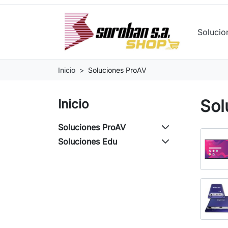
Soluci
Inicio
Soluciones ProAV
Sol
Inicio
Soluciones ProAV
Soluciones Edu