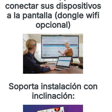
conectar sus dispositivos
a la pantalla (dongle wifi
opcional)
Soporta instalación con
inclinación: