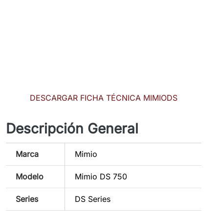
DESCARGAR FICHA TÉCNICA MIMIODS
Descripción General
Marca
Mimio
Modelo
Mimio DS 750
Series
DS Series