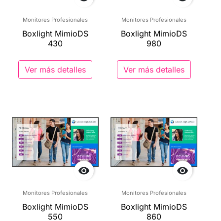
Monitores Profesionales
Monitores Profesionales
Boxlight MimioDS
Boxlight MimioDS
430
980
Ver más detalles
Ver más detalles


Monitores Profesionales
Monitores Profesionales
Boxlight MimioDS
Boxlight MimioDS
550
860