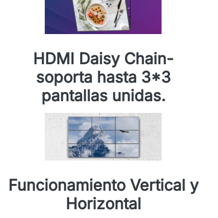
HDMI Daisy Chain-
soporta hasta 3*3
pantallas unidas.
Funcionamiento Vertical y
Horizontal