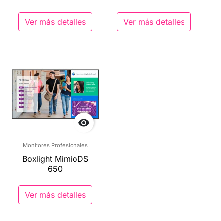
Ver más detalles
Ver más detalles

Monitores Profesionales
Boxlight MimioDS
650
Ver más detalles