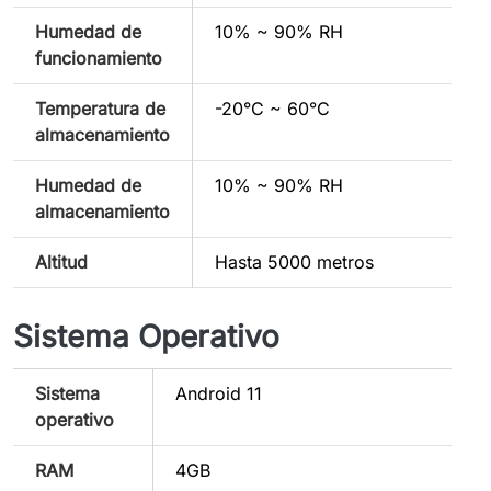
Humedad de
10% ~ 90% RH
funcionamiento
Temperatura de
-20°C ~ 60°C
almacenamiento
Humedad de
10% ~ 90% RH
almacenamiento
Altitud
Hasta 5000 metros
Sistema Operativo
Sistema
Android 11
operativo
RAM
4GB