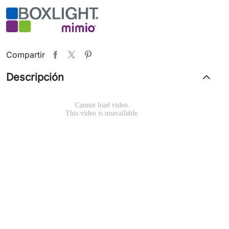
Compartir
Descripción