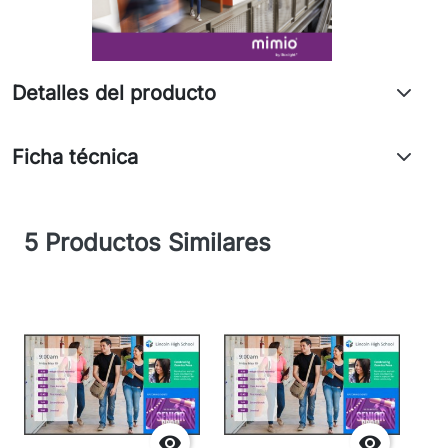
Detalles del producto
Ficha técnica
5 Productos Similares

