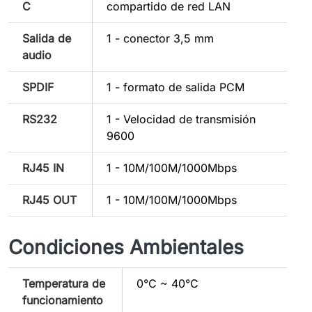
C
compartido de red LAN
Salida de
1 - conector 3,5 mm
audio
SPDIF
1 - formato de salida PCM
RS232
1 - Velocidad de transmisión
9600
RJ45 IN
1 - 10M/100M/1000Mbps
RJ45 OUT
1 - 10M/100M/1000Mbps
Condiciones Ambientales
Temperatura de
0°C ~ 40°C
funcionamiento