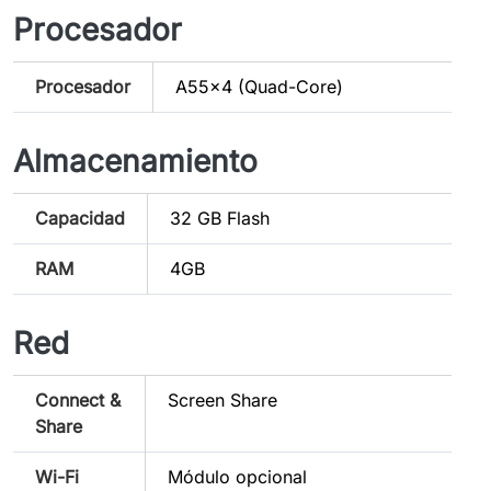
Procesador
Procesador
A55x4 (Quad-Core)
Almacenamiento
Capacidad
32 GB Flash
RAM
4GB
Red
Connect &
Screen Share
Share
Wi-Fi
Módulo opcional