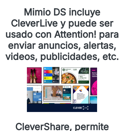
Mimio DS incluye
CleverLive y puede ser
usado con Attention! para
enviar anuncios, alertas,
videos, publicidades, etc.
CleverShare, permite