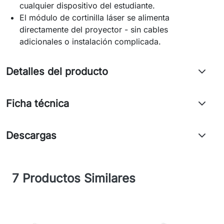
cualquier dispositivo del estudiante.
El módulo de cortinilla láser se alimenta
directamente del proyector - sin cables
adicionales o instalación complicada.
Detalles del producto
Ficha técnica
Descargas
7 Productos Similares