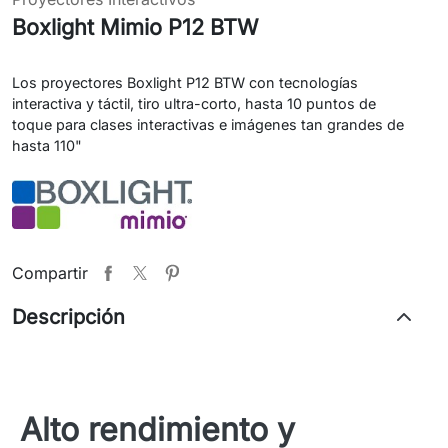
Boxlight Mimio P12 BTW
Los proyectores
Boxlight P12 BTW
con tecnologías
interactiva y táctil, tiro ultra-corto, hasta 10 puntos de
toque para clases interactivas e imágenes tan grandes de
hasta 110"
Compartir
Descripción
Alto rendimiento y