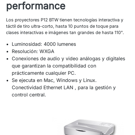
performance
Los proyectores P12 BTW tienen tecnologías interactiva y
táctil de tiro ultra-corto, hasta 10 puntos de toque para
clases interactivas e imágenes tan grandes de hasta 110".
Luminosidad: 4000 lumenes
Resolución: WXGA
Conexiones de audio y video análogas y digitales
que garantizan la compatibilidad con
prácticamente cualquier PC.
Se ejecuta en Mac, Windows y Linux.
Conectividad Ethernet LAN , para la gestión y
control central.