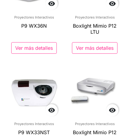


Proyectores Interactivos
Proyectores Interactivos
P9 WX36N
Boxlight Mimio P12
LTU
Ver más detalles
Ver más detalles


Proyectores Interactivos
Proyectores Interactivos
P9 WX33NST
Boxlight Mimio P12