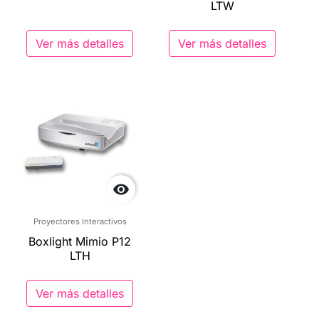
LTW
Ver más detalles
Ver más detalles

Proyectores Interactivos
Boxlight Mimio P12
LTH
Ver más detalles