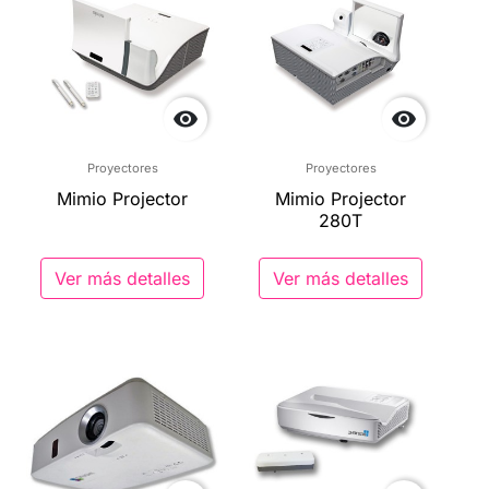


Proyectores
Proyectores
Mimio Projector
Mimio Projector
280T
Ver más detalles
Ver más detalles