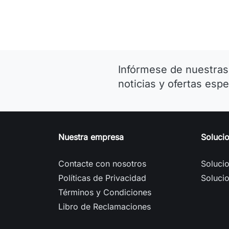
Infórmese de nuestras
noticias y ofertas espe
Nuestra empresa
Soluci
Contacte con nosotros
Soluci
Políticas de Privacidad
Soluci
Términos y Condiciones
Libro de Reclamaciones