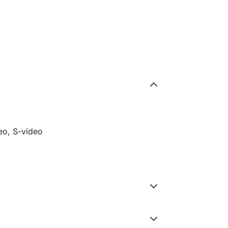
eo, S-video