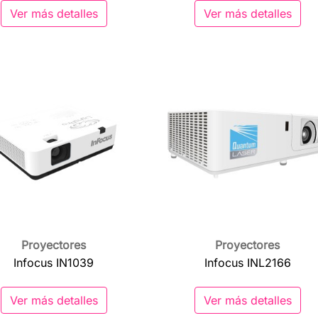
Ver más detalles
Ver más detalles
Proyectores
Proyectores

Vista rápida

Vista rápida
Infocus IN1039
Infocus INL2166
Ver más detalles
Ver más detalles