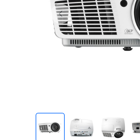
Previous