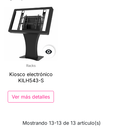

Racks
Kiosco electrónico
KILH543-S
Ver más detalles
Mostrando 13-13 de 13 artículo(s)