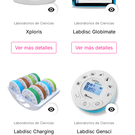


Laboratorios de Ciencias
Laboratorios de Ciencias
Xploris
Labdisc Globimate
Ver más detalles
Ver más detalles


Laboratorios de Ciencias
Laboratorios de Ciencias
Labdisc Charging
Labdisc Gensci