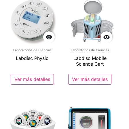


Laboratorios de Ciencias
Laboratorios de Ciencias
Labdisc Physio
Labdisc Mobile
Science Cart
Ver más detalles
Ver más detalles