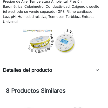
Presión de Aire, Temperatura Ambiental, Presión
Barométrica, Colorímetro, Conductividad, Oxigeno disuelto
(el electrodo se vende separado) GPS, Ritmo cardiaco,
Luz, pH, Humedad relativa, Termopar, Turbidez, Entrada
Universal
Detalles del producto
8 Productos Similares