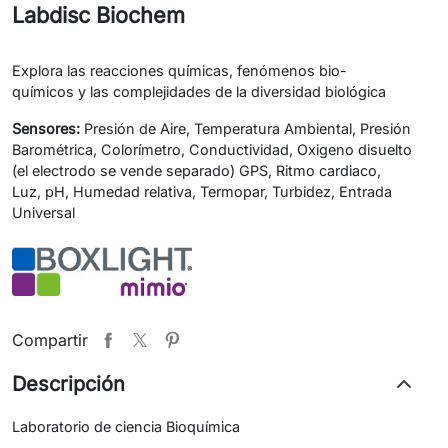
Labdisc Biochem
Explora las reacciones químicas, fenómenos bio-
químicos y las complejidades de la diversidad biológica
Sensores:
Presión de Aire, Temperatura Ambiental, Presión
Barométrica, Colorímetro, Conductividad, Oxigeno disuelto
(el electrodo se vende separado) GPS, Ritmo cardiaco,
Luz, pH, Humedad relativa, Termopar, Turbidez, Entrada
Universal
Compartir
Descripción
Laboratorio de ciencia Bioquímica