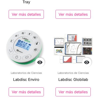
Tray
Ver más detalles
Ver más detalles


Laboratorios de Ciencias
Laboratorios de Ciencias
Labdisc Enviro
Labdisc Globilab
Ver más detalles
Ver más detalles