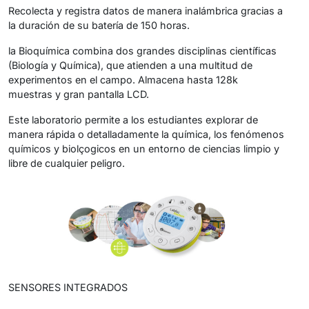
Recolecta y registra datos de manera inalámbrica gracias a
la duración de su batería de 150 horas.
la Bioquímica combina dos grandes disciplinas científicas
(Biología y Química), que atienden a una multitud de
experimentos en el campo. Almacena hasta 128k
muestras y gran pantalla LCD.
Este laboratorio permite a los estudiantes explorar de
manera rápida o detalladamente la química, los fenómenos
químicos y biolçogicos en un entorno de ciencias limpio y
libre de cualquier peligro.
SENSORES INTEGRADOS