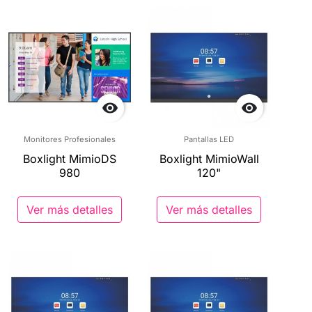


Monitores Profesionales
Pantallas LED
Boxlight MimioDS
Boxlight MimioWall
980
120"
Ver más detalles
Ver más detalles