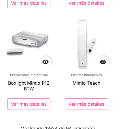
Ver más detalles
Ver más detalles


Proyectores Interactivos
Pizarras Interactivas
Boxlight Mimio P12
Mimio Teach
BTW
Ver más detalles
Ver más detalles
Mostrando 13-24 de 94 artículo(s)