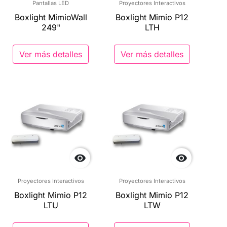
Pantallas LED
Proyectores Interactivos
Boxlight MimioWall
Boxlight Mimio P12
249"
LTH
Ver más detalles
Ver más detalles


Proyectores Interactivos
Proyectores Interactivos
Boxlight Mimio P12
Boxlight Mimio P12
LTU
LTW