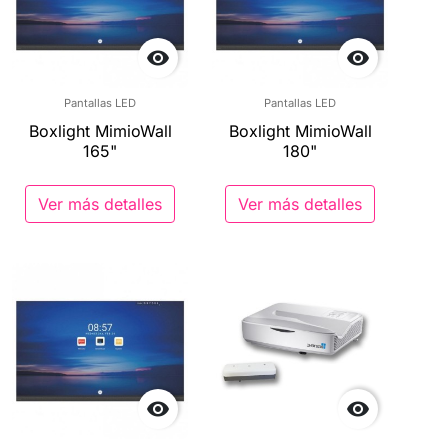


Pantallas LED
Pantallas LED
Boxlight MimioWall
Boxlight MimioWall
165"
180"
Ver más detalles
Ver más detalles

